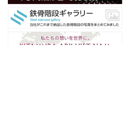
メンバー用ダウンロード
企業情報
設備紹介