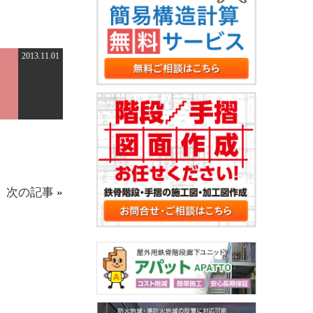
2013.11.01
次の記事
»