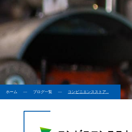
ホーム
ブログ一覧
コンビニエンスストア...