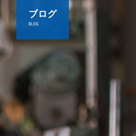
ブログ
BLOG