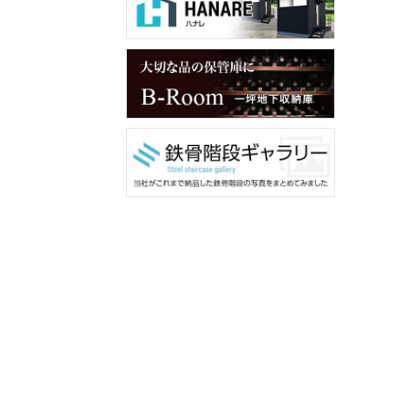
メンバー用ダウンロード