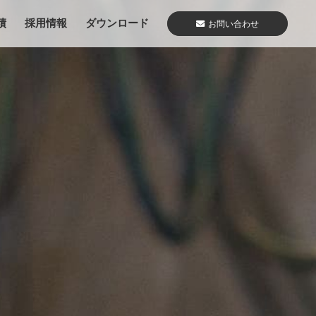
績
採用情報
ダウンロード
お問い合わせ