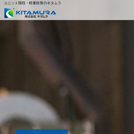
ユニット階段・軽量鉄骨のキタムラ