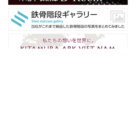
メンバー用ダウンロード
企業情報
設備紹介