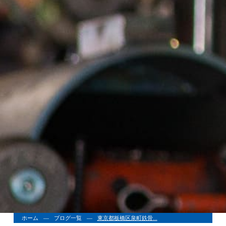
ホーム
ブログ一覧
東京都板橋区泉町鉄骨...