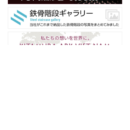
メンバー用ダウンロード
企業情報
設備紹介