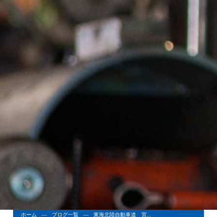
ホーム
ブログ一覧
東海北陸自動車道 宮...