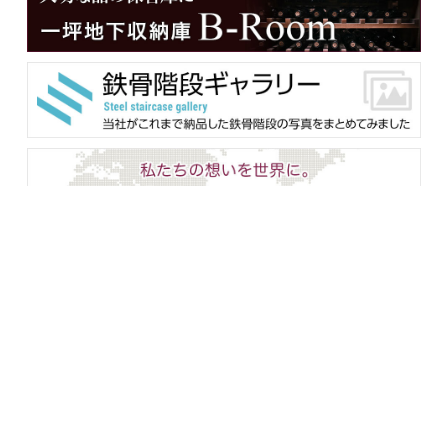
メンバー用ダウンロード