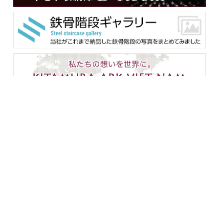
メンバー用ダウンロード
企業情報
設備紹介