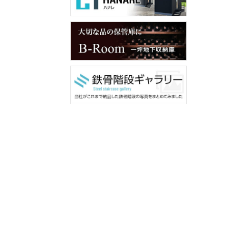
メンバー用ダウンロード