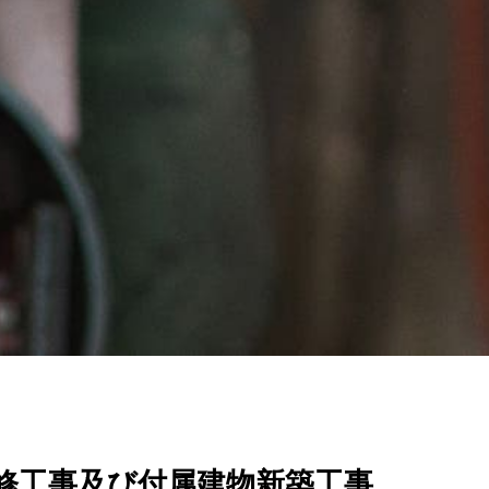
修工事及び付属建物新築工事