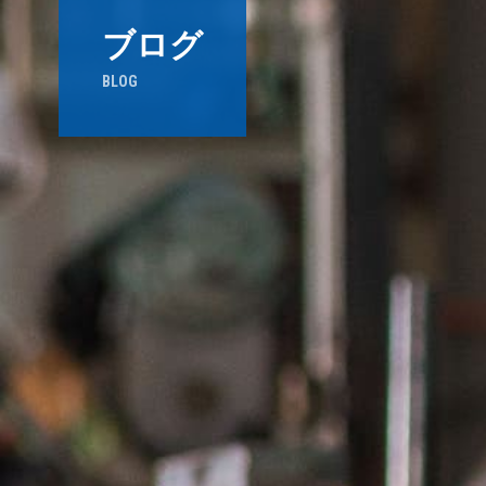
ブログ
BLOG