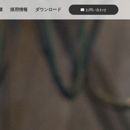
績
採用情報
ダウンロード
お問い合わせ