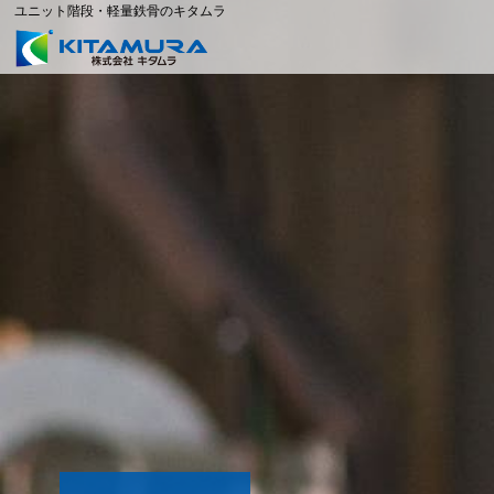
ユニット階段・軽量鉄骨のキタムラ