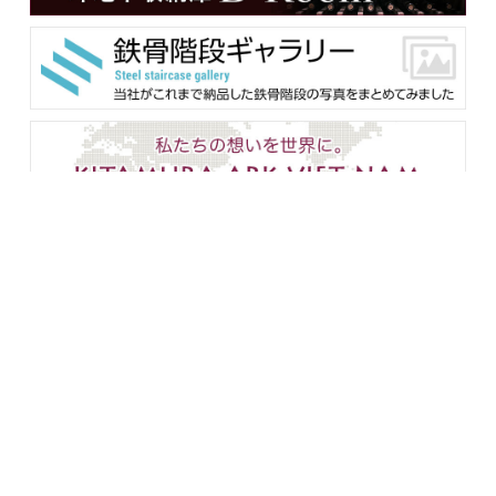
メンバー用ダウンロード
企業情報
設備紹介