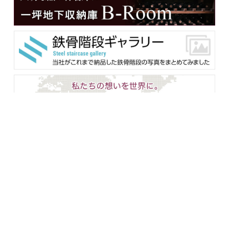
メンバー用ダウンロード