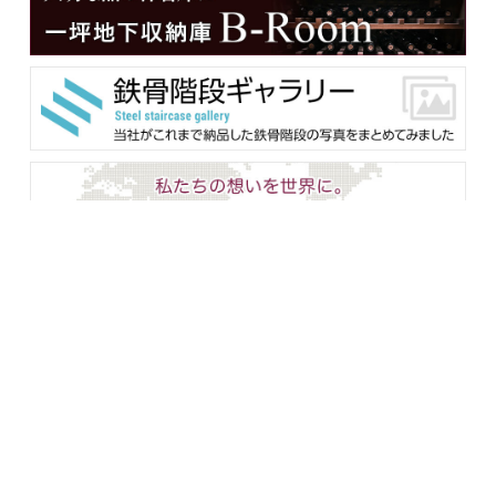
メンバー用ダウンロード