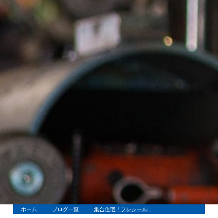
ホーム
ブログ一覧
集合住宅「フレシール...