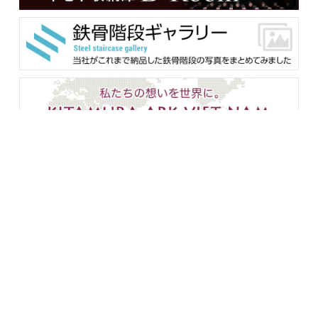
メンバー用ダウンロード
企業情報
設備紹介