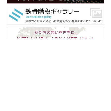
メンバー用ダウンロード
企業情報
設備紹介