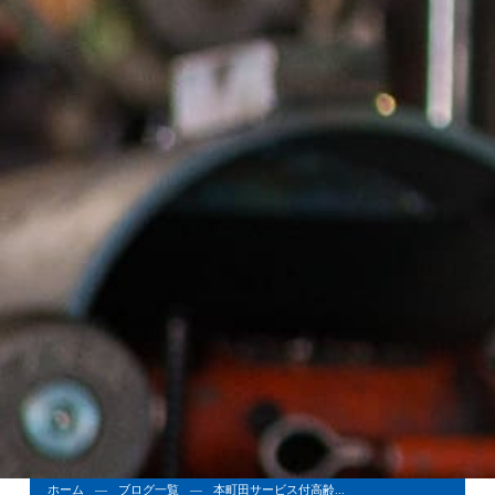
ホーム
ブログ一覧
本町田サービス付高齢...