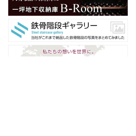
メンバー用ダウンロード