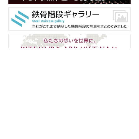
メンバー用ダウンロード
企業情報
設備紹介