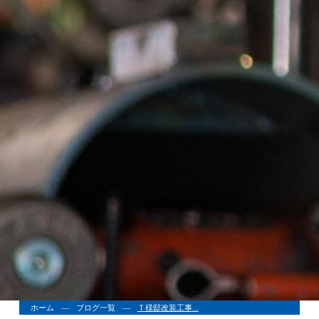
ホーム
ブログ一覧
Ｔ様邸改装工事...