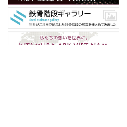
メンバー用ダウンロード
企業情報
設備紹介