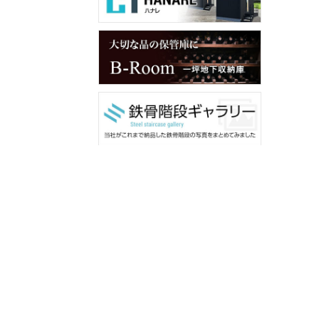
メンバー用ダウンロード