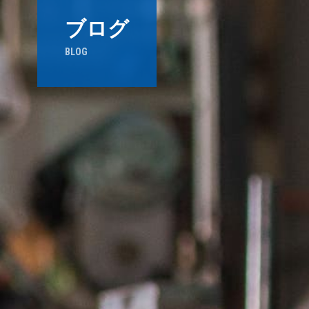
ブログ
BLOG