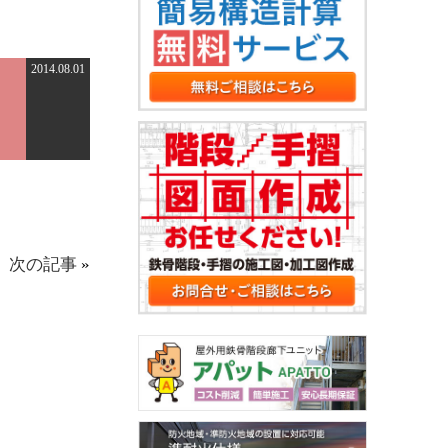
2014.08.01
次の記事
»