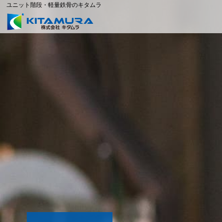
ユニット階段・軽量鉄骨のキタムラ