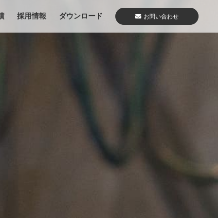
績
採用情報
ダウンロード
お問い合わせ