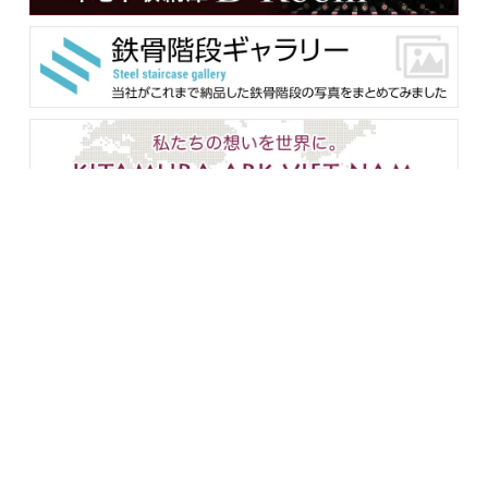
メンバー用ダウンロード
企業情報
設備紹介