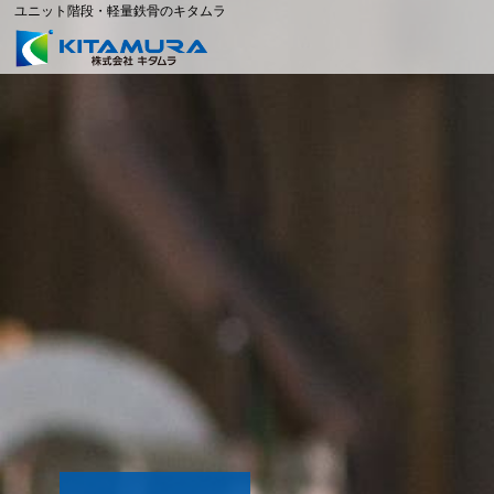
ユニット階段・軽量鉄骨のキタムラ