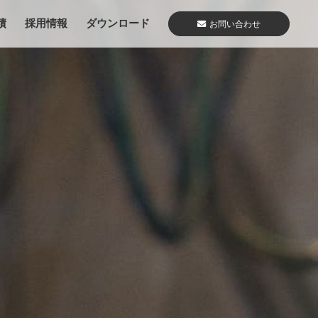
績
採用情報
ダウンロード
お問い合わせ