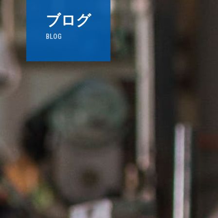
ブログ
BLOG