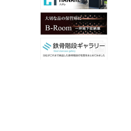
メンバー用ダウンロード