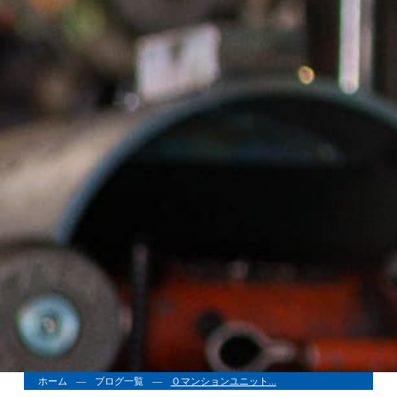
ホーム
ブログ一覧
Ｏマンションユニット...