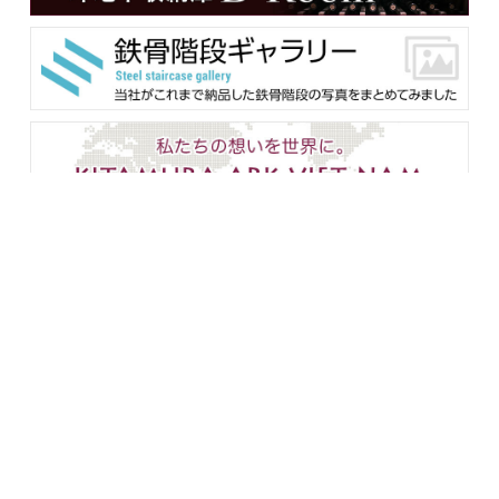
メンバー用ダウンロード
企業情報
設備紹介