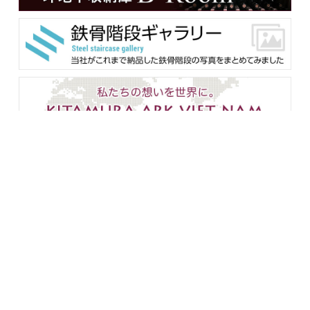
メンバー用ダウンロード
企業情報
設備紹介