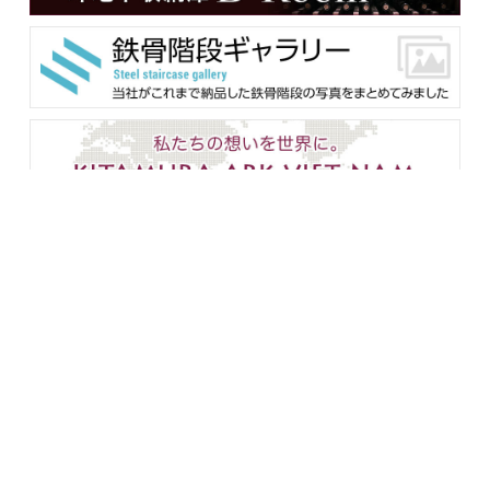
メンバー用ダウンロード
企業情報
設備紹介