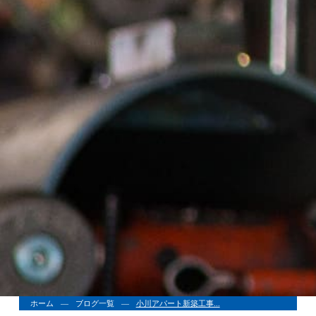
ホーム
ブログ一覧
小川アパート新築工事...