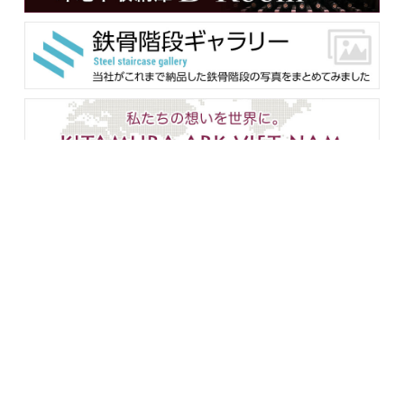
メンバー用ダウンロード
企業情報
設備紹介