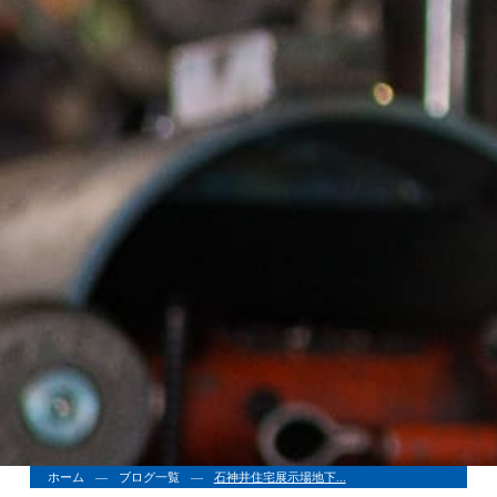
ホーム
ブログ一覧
石神井住宅展示場地下...