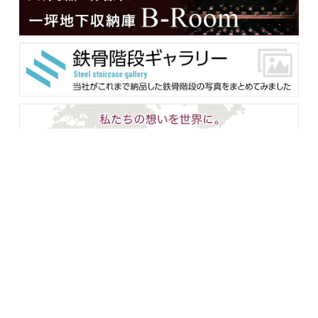
メンバー用ダウンロード