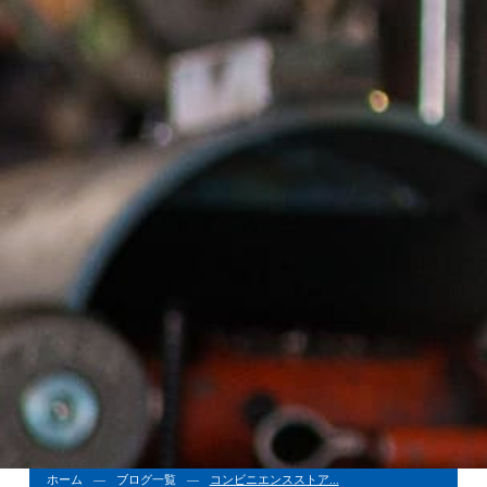
ホーム
ブログ一覧
コンビニエンスストア...