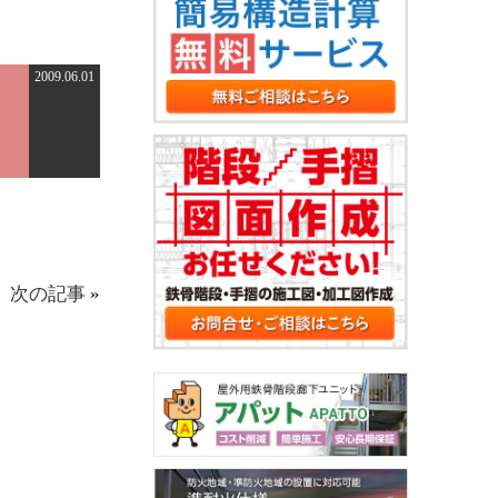
2009.06.01
次の記事
»