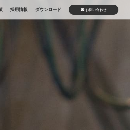
績
採用情報
ダウンロード
お問い合わせ