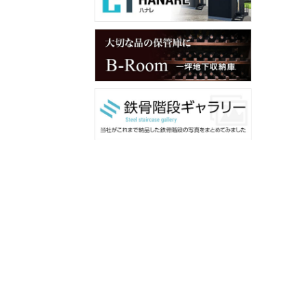
メンバー用ダウンロード