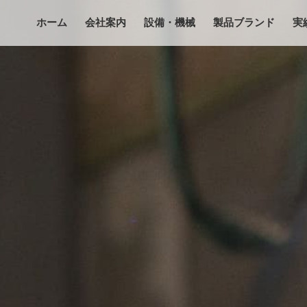
ホーム
会社案内
設備・機械
製品ブランド
実