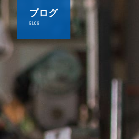
ブログ
BLOG