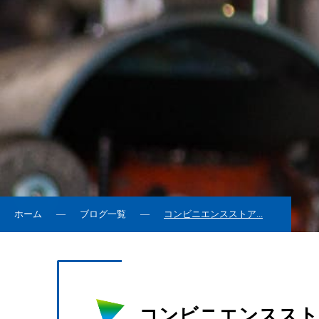
ホーム
ブログ一覧
コンビニエンスストア...
コンビニエンススト