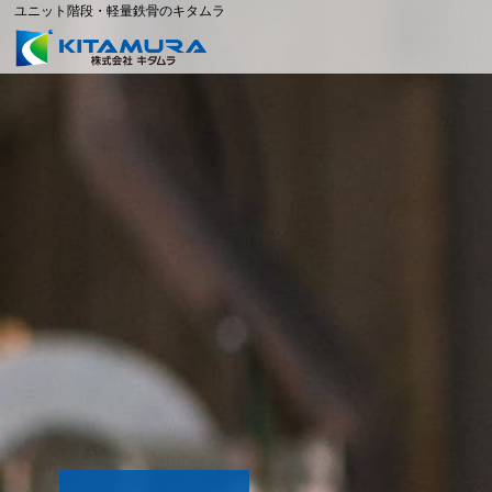
ユニット階段・軽量鉄骨のキタムラ