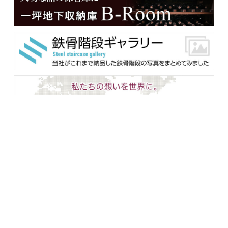
メンバー用ダウンロード