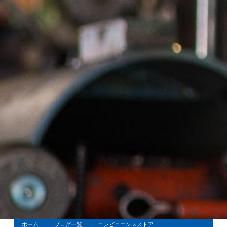
ホーム
ブログ一覧
コンビニエンスストア...