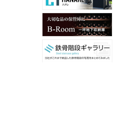
メンバー用ダウンロード