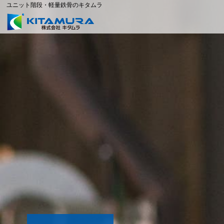
ユニット階段・軽量鉄骨のキタムラ