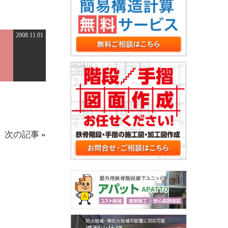
2008.11.01
次の記事
»