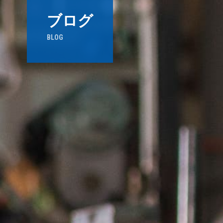
ブログ
BLOG