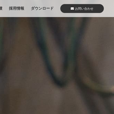
績
採用情報
ダウンロード
お問い合わせ