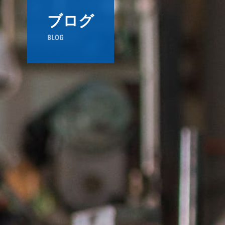
ブログ
BLOG