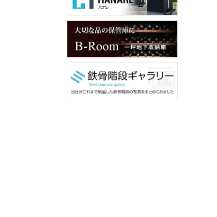
メンバー用ダウンロード