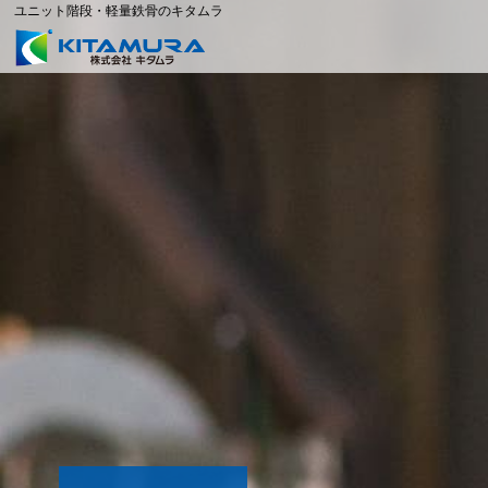
ユニット階段・軽量鉄骨のキタムラ