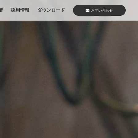
績
採用情報
ダウンロード
お問い合わせ