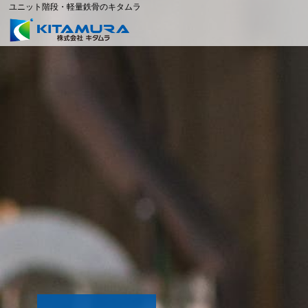
ユニット階段・軽量鉄骨のキタムラ