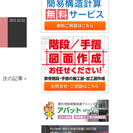
2021.02.02
次の記事
»