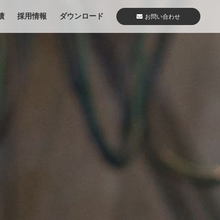
績
採用情報
ダウンロード
お問い合わせ