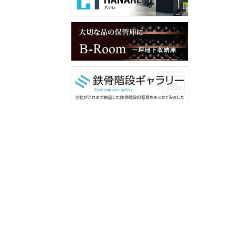
メンバー用ダウンロード