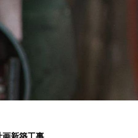
計画新築工事