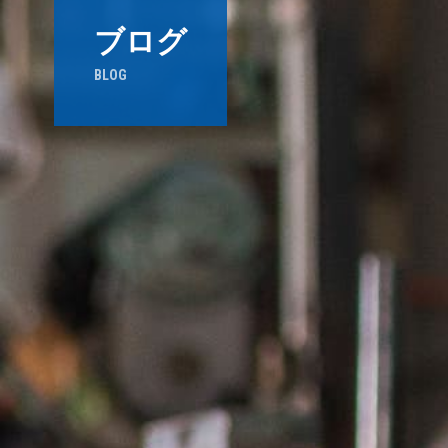
ブログ
BLOG