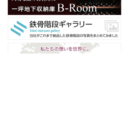
メンバー用ダウンロード