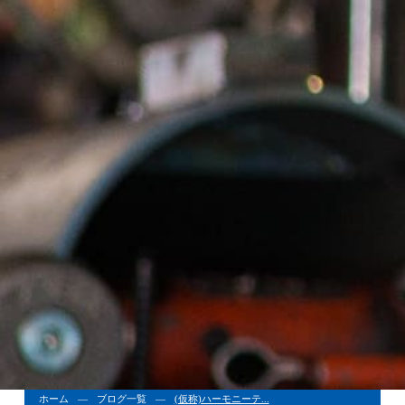
ホーム
ブログ一覧
(仮称)ハーモニーテ...