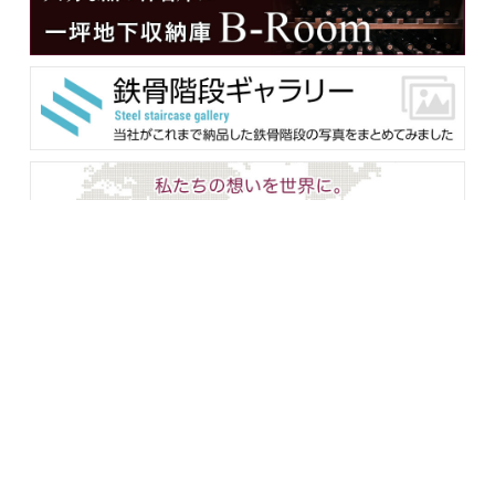
メンバー用ダウンロード