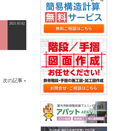
2021.03.02
次の記事
»