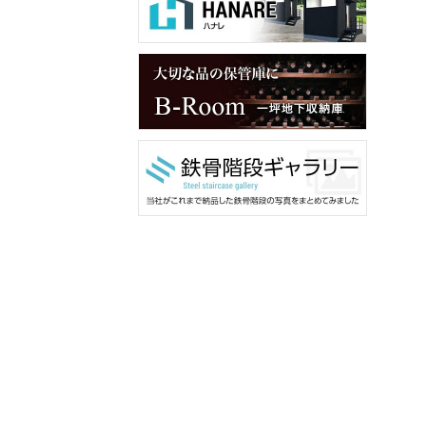
メンバー用ダウンロード