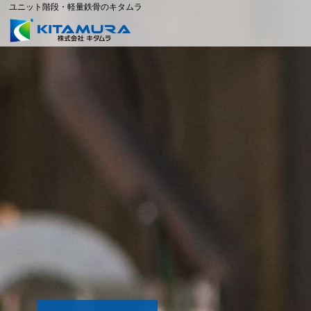
ユニット階段・軽量鉄骨のキタムラ