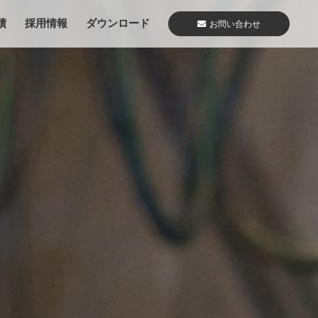
績
採用情報
ダウンロード
お問い合わせ