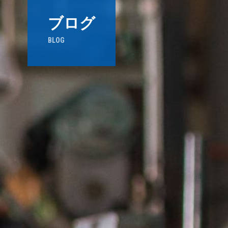
ブログ
BLOG