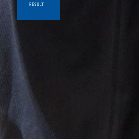
RESULT