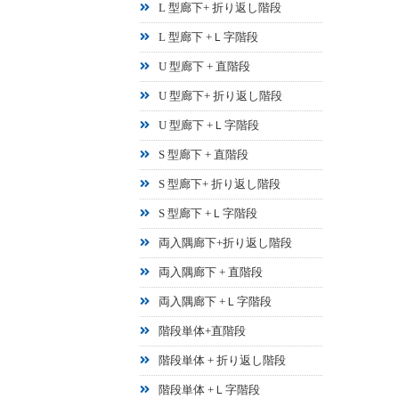
L 型廊下+ 折り返し階段
L 型廊下 +Ｌ字階段
U 型廊下 + 直階段
U 型廊下+ 折り返し階段
U 型廊下 +Ｌ字階段
S 型廊下 + 直階段
S 型廊下+ 折り返し階段
S 型廊下 +Ｌ字階段
両入隅廊下+折り返し階段
両入隅廊下 + 直階段
両入隅廊下 +Ｌ字階段
階段単体+直階段
階段単体 + 折り返し階段
階段単体 +Ｌ字階段