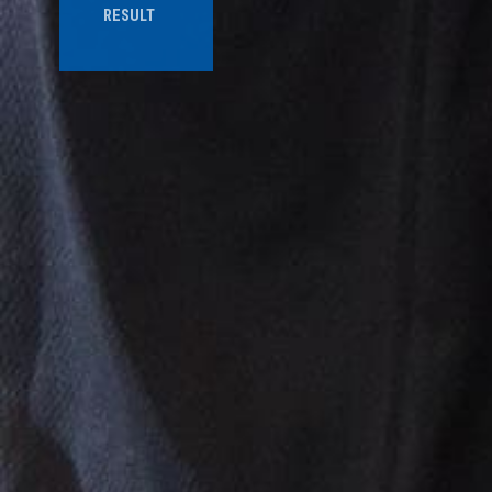
RESULT