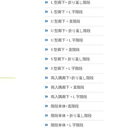
L 型廊下+ 折り返し階段
L 型廊下 +Ｌ字階段
U 型廊下 + 直階段
U 型廊下+ 折り返し階段
U 型廊下 +Ｌ字階段
S 型廊下 + 直階段
S 型廊下+ 折り返し階段
S 型廊下 +Ｌ字階段
両入隅廊下+折り返し階段
両入隅廊下 + 直階段
両入隅廊下 +Ｌ字階段
階段単体+直階段
階段単体 + 折り返し階段
階段単体 +Ｌ字階段