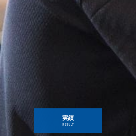
実績
RESULT