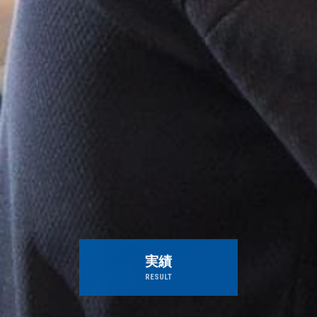
実績
RESULT