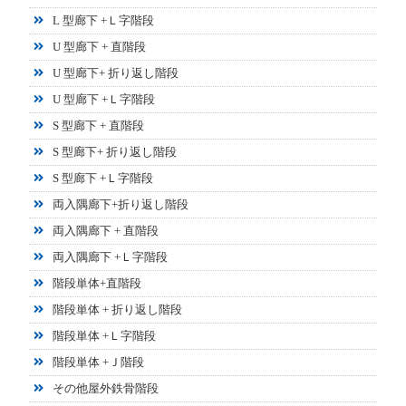
L 型廊下 +Ｌ字階段
U 型廊下 + 直階段
U 型廊下+ 折り返し階段
U 型廊下 +Ｌ字階段
S 型廊下 + 直階段
S 型廊下+ 折り返し階段
S 型廊下 +Ｌ字階段
両入隅廊下+折り返し階段
両入隅廊下 + 直階段
両入隅廊下 +Ｌ字階段
階段単体+直階段
階段単体 + 折り返し階段
階段単体 +Ｌ字階段
階段単体 +Ｊ階段
その他屋外鉄骨階段