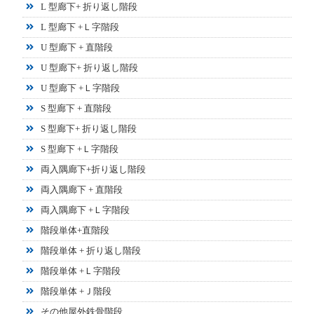
L 型廊下+ 折り返し階段
L 型廊下 +Ｌ字階段
U 型廊下 + 直階段
U 型廊下+ 折り返し階段
U 型廊下 +Ｌ字階段
S 型廊下 + 直階段
S 型廊下+ 折り返し階段
S 型廊下 +Ｌ字階段
両入隅廊下+折り返し階段
両入隅廊下 + 直階段
両入隅廊下 +Ｌ字階段
階段単体+直階段
階段単体 + 折り返し階段
階段単体 +Ｌ字階段
階段単体 +Ｊ階段
その他屋外鉄骨階段