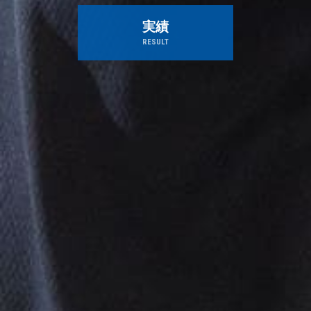
実績
RESULT