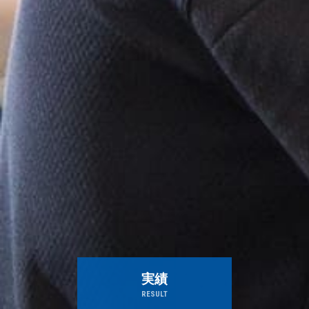
実績
RESULT