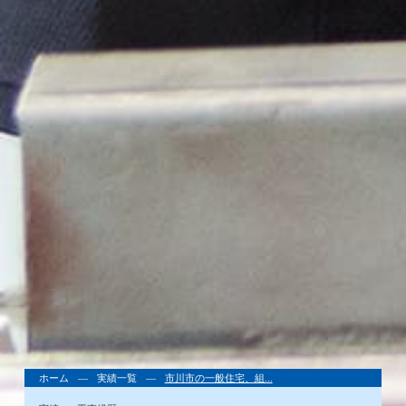
ホーム
実績一覧
市川市の一般住宅、組...