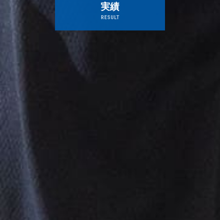
実績
RESULT