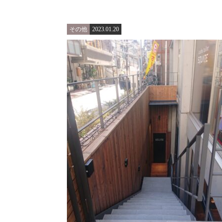
その他
2023.01.20