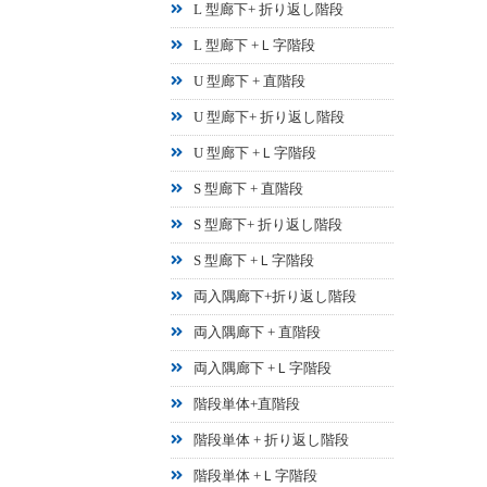
L 型廊下+ 折り返し階段
L 型廊下 +Ｌ字階段
U 型廊下 + 直階段
U 型廊下+ 折り返し階段
U 型廊下 +Ｌ字階段
S 型廊下 + 直階段
S 型廊下+ 折り返し階段
S 型廊下 +Ｌ字階段
両入隅廊下+折り返し階段
両入隅廊下 + 直階段
両入隅廊下 +Ｌ字階段
階段単体+直階段
階段単体 + 折り返し階段
階段単体 +Ｌ字階段