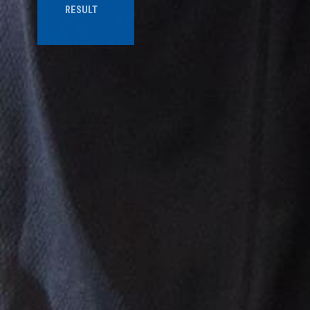
RESULT