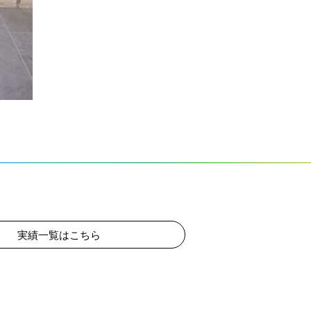
実績一覧はこちら