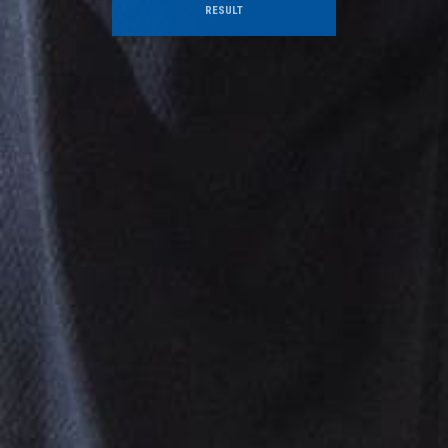
RESULT