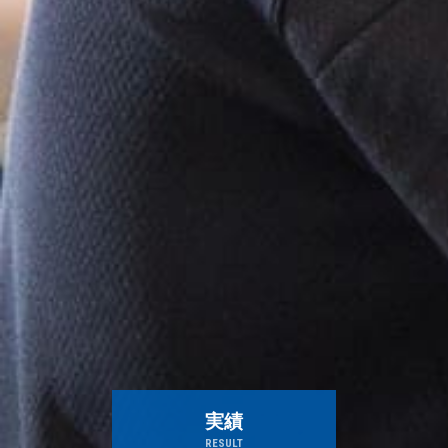
実績
RESULT