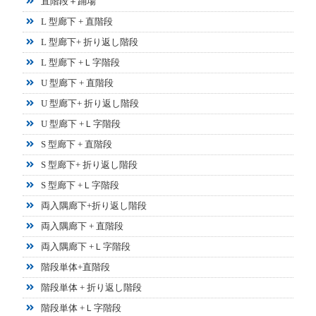
直階段＋踊場
L 型廊下 + 直階段
L 型廊下+ 折り返し階段
L 型廊下 +Ｌ字階段
U 型廊下 + 直階段
U 型廊下+ 折り返し階段
U 型廊下 +Ｌ字階段
S 型廊下 + 直階段
S 型廊下+ 折り返し階段
S 型廊下 +Ｌ字階段
両入隅廊下+折り返し階段
両入隅廊下 + 直階段
両入隅廊下 +Ｌ字階段
階段単体+直階段
階段単体 + 折り返し階段
階段単体 +Ｌ字階段