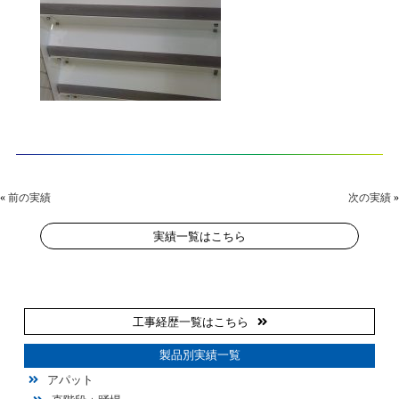
«
前の実績
次の実績
»
実績一覧はこちら
工事経歴一覧はこちら
製品別実績一覧
アパット