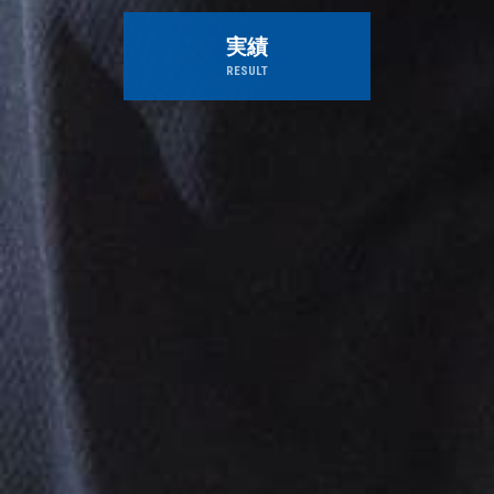
実績
RESULT