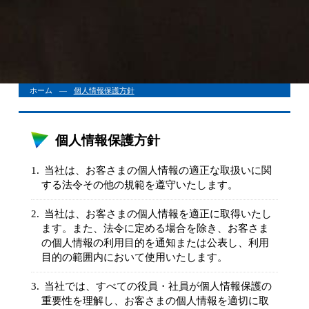
ホーム
個人情報保護方針
個人情報保護方針
当社は、お客さまの個人情報の適正な取扱いに関
する法令その他の規範を遵守いたします。
当社は、お客さまの個人情報を適正に取得いたし
ます。また、法令に定める場合を除き、お客さま
の個人情報の利用目的を通知または公表し、利用
目的の範囲内において使用いたします。
当社では、すべての役員・社員が個人情報保護の
重要性を理解し、お客さまの個人情報を適切に取