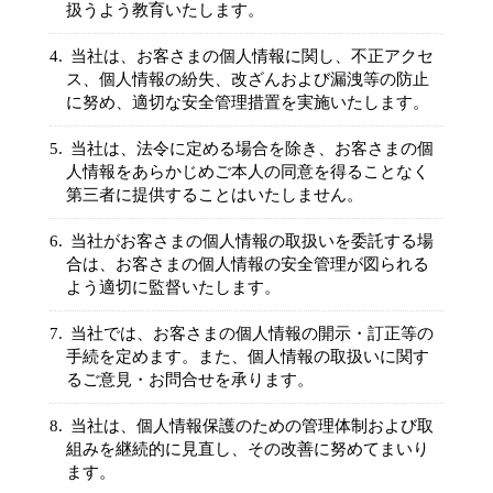
扱うよう教育いたします。
当社は、お客さまの個人情報に関し、不正アクセ
ス、個人情報の紛失、改ざんおよび漏洩等の防止
に努め、適切な安全管理措置を実施いたします。
当社は、法令に定める場合を除き、お客さまの個
人情報をあらかじめご本人の同意を得ることなく
第三者に提供することはいたしません。
当社がお客さまの個人情報の取扱いを委託する場
合は、お客さまの個人情報の安全管理が図られる
よう適切に監督いたします。
当社では、お客さまの個人情報の開示・訂正等の
手続を定めます。また、個人情報の取扱いに関す
るご意見・お問合せを承ります。
当社は、個人情報保護のための管理体制および取
組みを継続的に見直し、その改善に努めてまいり
ます。