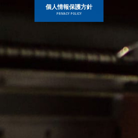
個人情報保護方針
PRIVACY POLICY