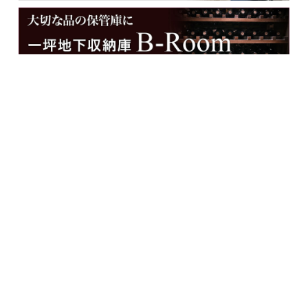
メンバー用ダウンロード