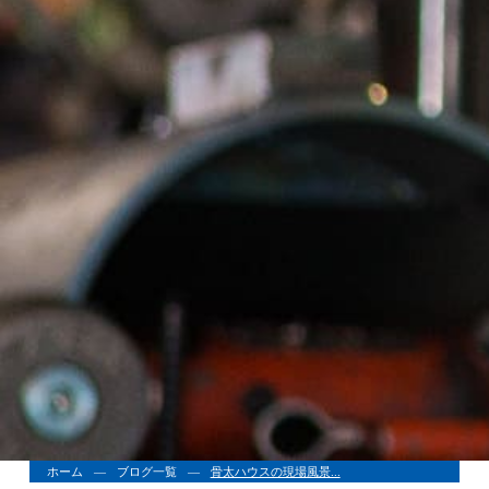
ホーム
ブログ一覧
骨太ハウスの現場風景...