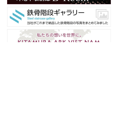
メンバー用ダウンロード
企業情報
設備紹介