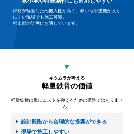
狭小地や特殊条件にも対応しやすい
部材が軽量なため搬入性が高く、狭小地や重機が入り
にくい現場でも施工可能。
都市部の計画にも適しています。
キタムラが考える
軽量鉄骨の価値
軽量鉄骨は単にコストを抑えるための構造ではありませ
ん。
設計段階から合理的な提案ができる
現場で施工しやすい