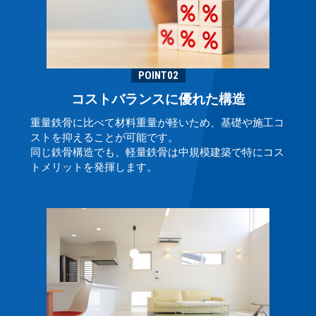
POINT02
コストバランスに優れた構造
重量鉄骨に比べて材料重量が軽いため、基礎や施工コ
ストを抑えることが可能です。
同じ鉄骨構造でも、軽量鉄骨は中規模建築で特にコス
トメリットを発揮します。