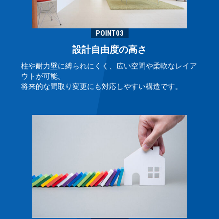
POINT03
設計自由度の高さ
柱や耐力壁に縛られにくく、広い空間や柔軟なレイア
ウトが可能。
将来的な間取り変更にも対応しやすい構造です。