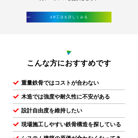
AH工法を詳しくみる
こんな方におすすめです
重量鉄骨ではコストが合わない
木造では強度や耐久性に不安がある
設計自由度を維持したい
現場施工しやすい鉄骨構造を探している