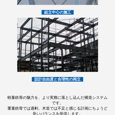
組立中心の施工
設計自由度と合理性の両立
軽量鉄骨の魅力を、より実務に落とし込んだ構造システム
です。
重量鉄骨では過剰、木造では不足と感じる計画にちょうど
良いバランスを提供します。