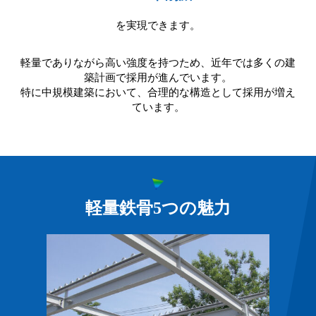
を実現できます。
軽量でありながら高い強度を持つため、近年では多くの建
築計画で採用が進んでいます。
特に中規模建築において、合理的な構造として採用が増え
ています。
軽量鉄骨5つの魅力