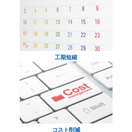
工期短縮
コスト削減