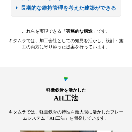
長期的な維持管理を考えた建築ができる
これらを実現できる「
実務的な構造
」です。
キタムラでは、加工会社としての知見を活かし、設計・施
工の両方に寄り添った提案を行っています。
軽量鉄骨を活かした
AH工法
キタムラでは、軽量鉄骨の特性を最大限に活かしたフレー
ムシステム「AH工法」を開発しています。