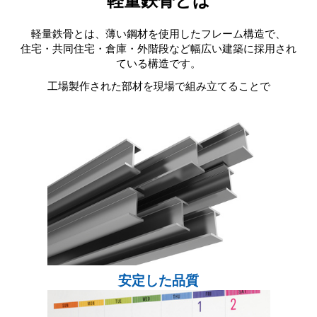
軽量鉄骨とは
軽量鉄骨とは、薄い鋼材を使用したフレーム構造で、
住宅・共同住宅・倉庫・外階段など幅広い建築に採用され
ている構造です。
工場製作された部材を現場で組み立てることで
安定した品質