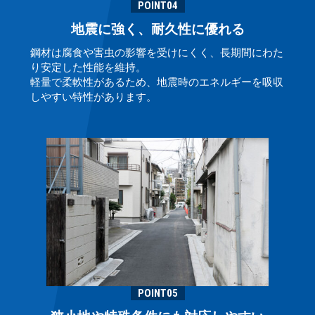
POINT04
地震に強く、耐久性に優れる
鋼材は腐食や害虫の影響を受けにくく、長期間にわた
り安定した性能を維持。
軽量で柔軟性があるため、地震時のエネルギーを吸収
しやすい特性があります。
POINT05