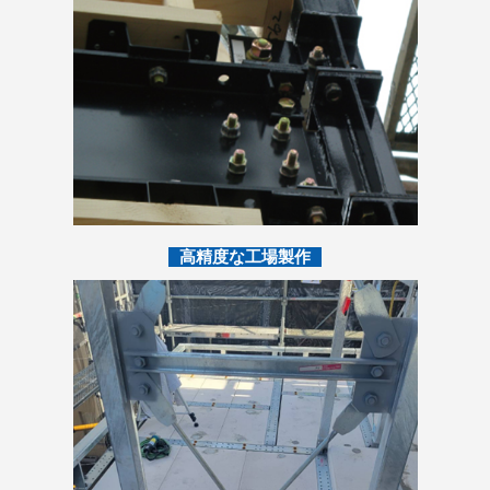
高精度な工場製作