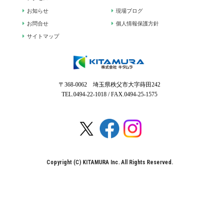
お知らせ
現場ブログ
お問合せ
個人情報保護方針
サイトマップ
〒368-0062 埼玉県秩父市大字蒔田242
TEL.0494-22-1018 / FAX.0494-25-1575
Copyright (C) KITAMURA Inc. All Rights Reserved.