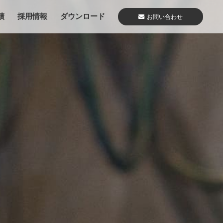
績
採用情報
ダウンロード
お問い合わせ