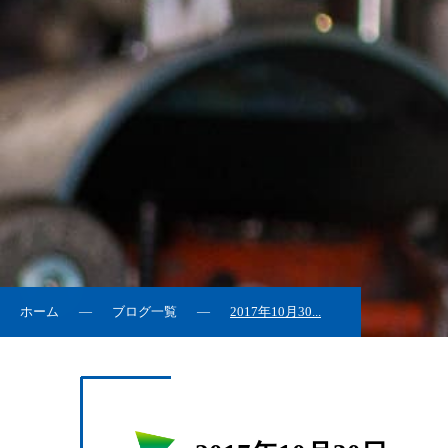
ホーム
ブログ一覧
2017年10月30...