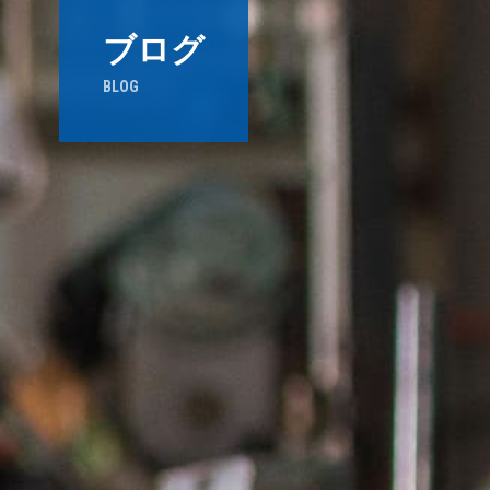
ブログ
BLOG