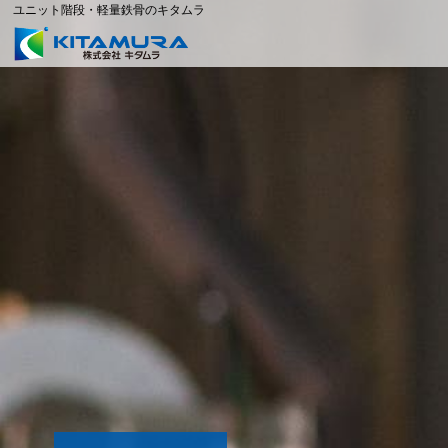
ユニット階段・軽量鉄骨のキタムラ