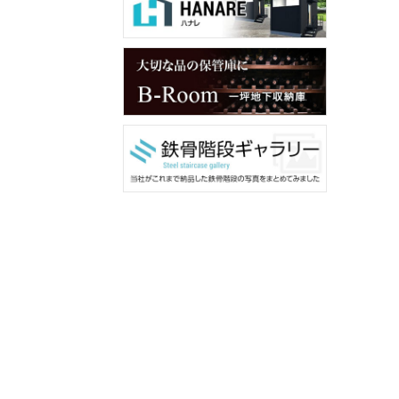
メンバー用ダウンロード