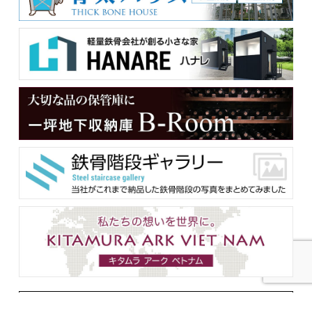
メンバー用ダウンロード