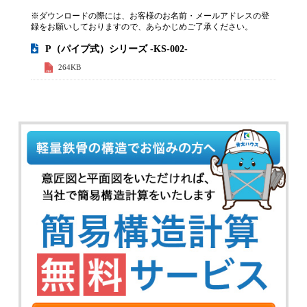
※ダウンロードの際には、お客様のお名前・メールアドレスの登
録をお願いしておりますので、あらかじめご了承ください。
P（パイプ式）シリーズ -KS-002-
264KB