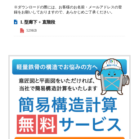
※ダウンロードの際には、お客様のお名前・メールアドレスの登
録をお願いしておりますので、あらかじめご了承ください。
L 型廊下 + 直階段
529KB