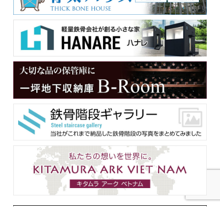
メンバー用ダウンロード