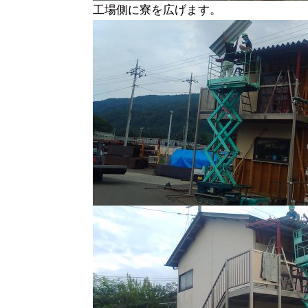
工場側に寮を広げます。