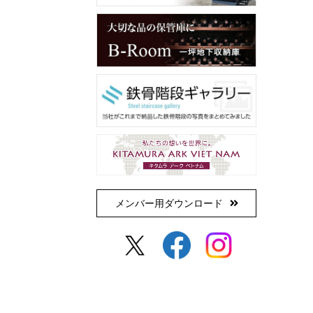
メンバー用ダウンロード