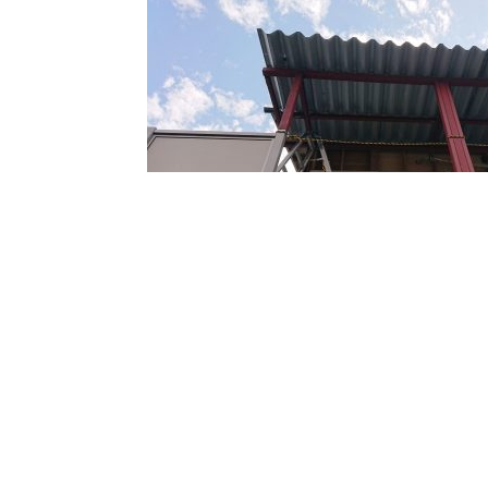
この階段の位置も変わります。