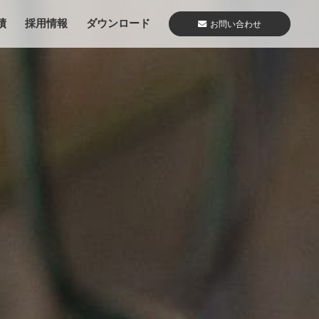
績
採用情報
ダウンロード
お問い合わせ