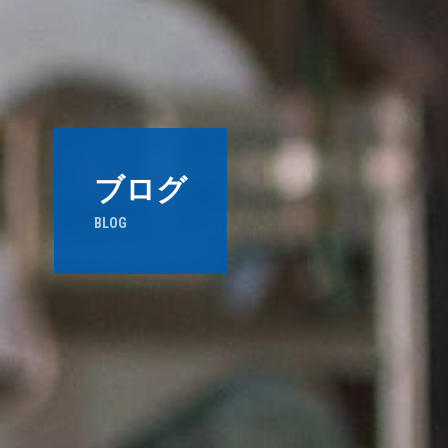
ブログ
BLOG