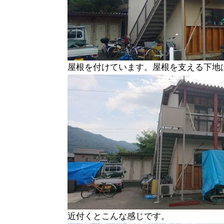
屋根を付けています。屋根を支える下地
近付くとこんな感じです。