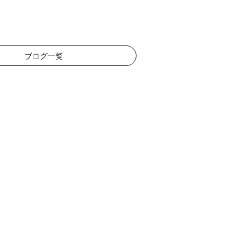
ブログ一覧