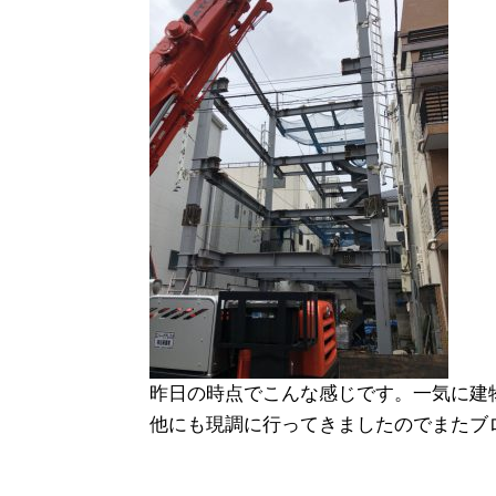
昨日の時点でこんな感じです。一気に建
他にも現調に行ってきましたのでまたブ