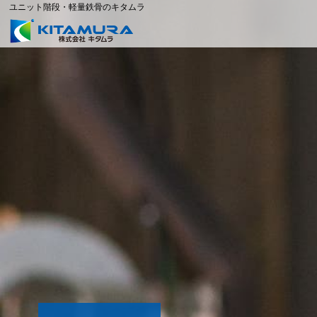
ユニット階段・軽量鉄骨のキタムラ