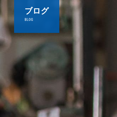
ブログ
BLOG