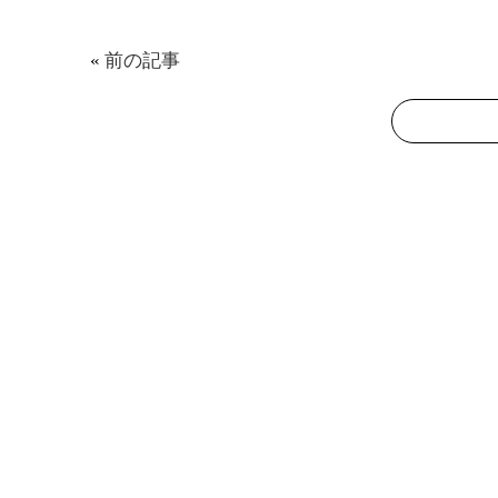
«
前の記事