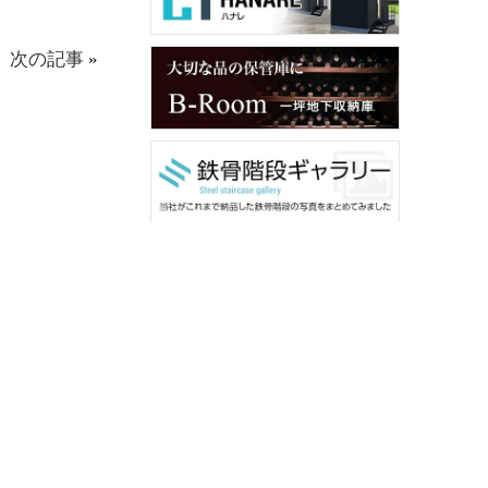
次の記事
»
メンバー用ダウンロード