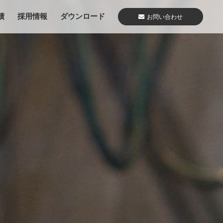
績
採用情報
ダウンロード
お問い合わせ